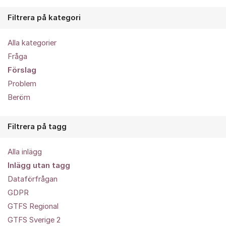
Filtrera på kategori
Alla kategorier
Fråga
Förslag
Problem
Beröm
Filtrera på tagg
Alla inlägg
Inlägg utan tagg
Dataförfrågan
GDPR
GTFS Regional
GTFS Sverige 2