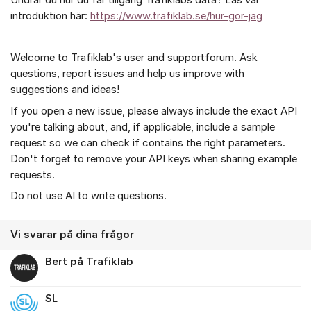
introduktion här:
https://www.trafiklab.se/hur-gor-jag
Welcome to Trafiklab's user and supportforum. Ask
questions, report issues and help us improve with
suggestions and ideas!
If you open a new issue, please always include the exact API
you're talking about, and, if applicable, include a sample
request so we can check if contains the right parameters.
Don't forget to remove your API keys when sharing example
requests.
Do not use AI to write questions.
Vi svarar på dina frågor
Bert på Trafiklab
SL