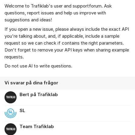
Welcome to Trafiklab's user and supportforum. Ask
questions, report issues and help us improve with
suggestions and ideas!
If you open a new issue, please always include the exact API
you're talking about, and, if applicable, include a sample
request so we can check if contains the right parameters.
Don't forget to remove your API keys when sharing example
requests.
Do not use AI to write questions.
Vi svarar på dina frågor
Bert på Trafiklab
SL
Team Trafiklab