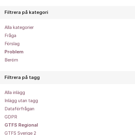
Filtrera på kategori
Alla kategorier
Fråga
Förslag
Problem
Beröm
Filtrera på tagg
Alla inlägg
Inlägg utan tagg
Dataförfrågan
GDPR
GTFS Regional
GTFS Sverige 2