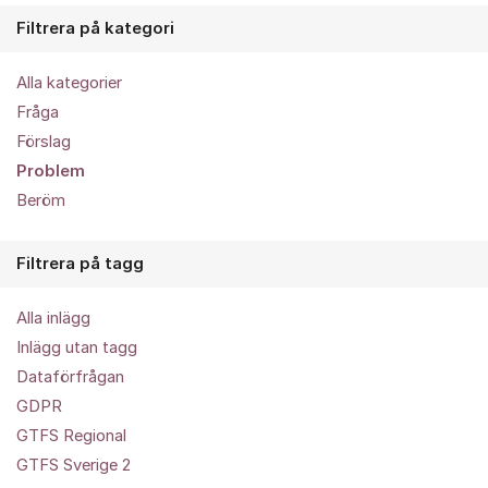
Filtrera på kategori
Alla kategorier
Fråga
Förslag
Problem
Beröm
Filtrera på tagg
Alla inlägg
Inlägg utan tagg
Dataförfrågan
GDPR
GTFS Regional
GTFS Sverige 2