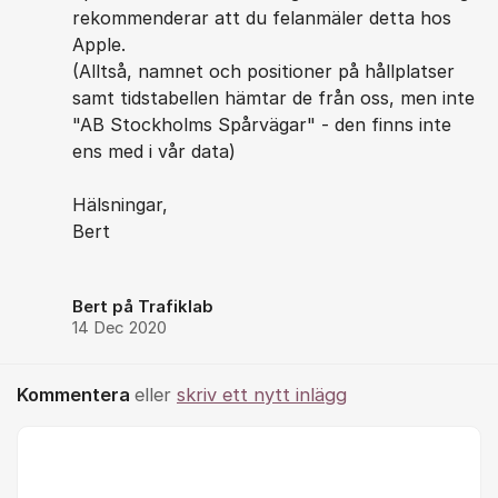
rekommenderar att du felanmäler detta hos
Apple.
(Alltså, namnet och positioner på hållplatser
samt tidstabellen hämtar de från oss, men inte
"AB Stockholms Spårvägar" - den finns inte
ens med i vår data)
Hälsningar,
Bert
Bert på Trafiklab
14 Dec 2020
Kommentera
eller
skriv ett nytt inlägg
Kommentar *