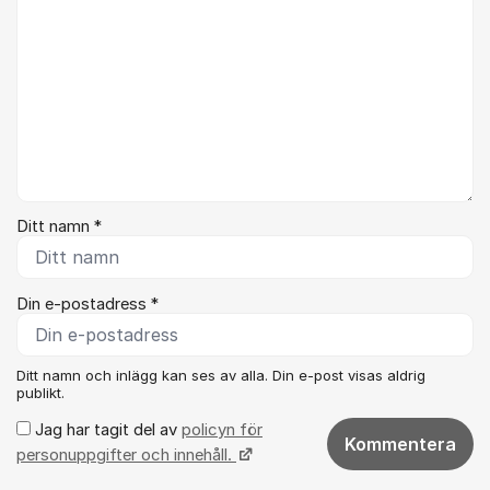
Ditt namn *
Din e-postadress *
Ditt namn och inlägg kan ses av alla. Din e-post visas aldrig
publikt.
Jag har tagit del av
policyn för
Kommentera
personuppgifter och innehåll.