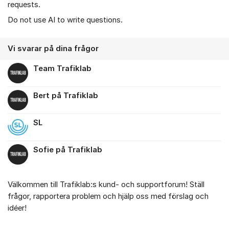
requests.
Do not use AI to write questions.
Vi svarar på dina frågor
Team Trafiklab
Bert på Trafiklab
SL
Sofie på Trafiklab
Välkommen till Trafiklab:s kund- och supportforum! Ställ
frågor, rapportera problem och hjälp oss med förslag och
idéer!