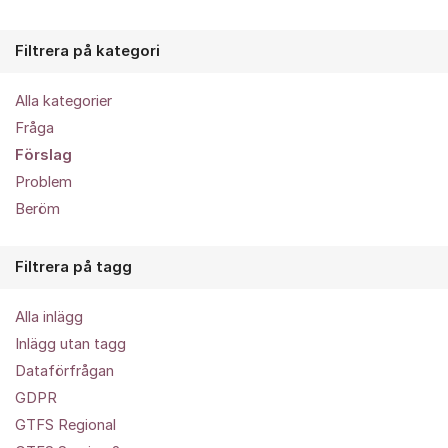
Filtrera på kategori
Alla kategorier
Fråga
Förslag
Problem
Beröm
Filtrera på tagg
Alla inlägg
Inlägg utan tagg
Dataförfrågan
GDPR
GTFS Regional