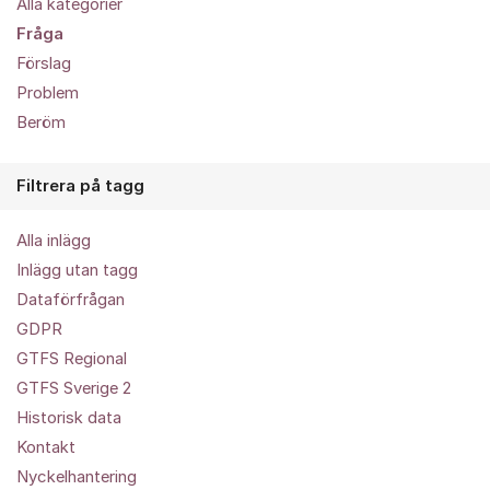
Alla kategorier
Fråga
Förslag
Problem
Beröm
Filtrera på tagg
Alla inlägg
Inlägg utan tagg
Dataförfrågan
GDPR
GTFS Regional
GTFS Sverige 2
Historisk data
Kontakt
Nyckelhantering