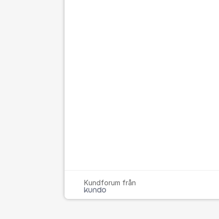
Kundforum från