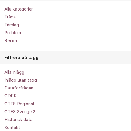
Alla kategorier
Fråga
Förslag
Problem
Beröm
Filtrera på tagg
Alla inlägg
Inlägg utan tagg
Dataförfrågan
GDPR
GTFS Regional
GTFS Sverige 2
Historisk data
Kontakt