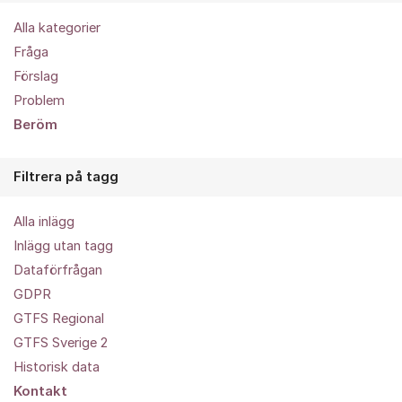
Alla kategorier
Fråga
Förslag
Problem
Beröm
Filtrera på tagg
Alla inlägg
Inlägg utan tagg
Dataförfrågan
GDPR
GTFS Regional
GTFS Sverige 2
Historisk data
Kontakt