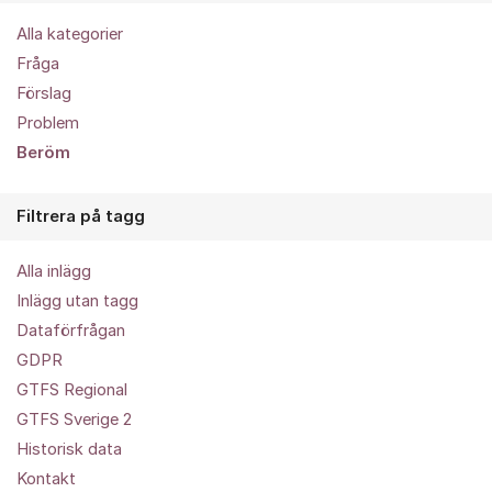
Alla kategorier
Fråga
Förslag
Problem
Beröm
Filtrera på tagg
Alla inlägg
Inlägg utan tagg
Dataförfrågan
GDPR
GTFS Regional
GTFS Sverige 2
Historisk data
Kontakt