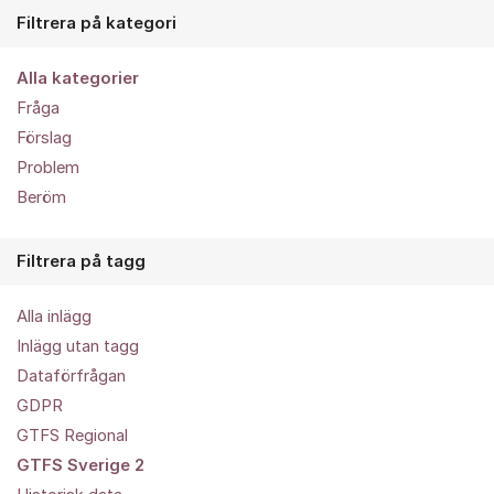
Filtrera på kategori
Alla kategorier
Fråga
Förslag
Problem
Beröm
Filtrera på tagg
Alla inlägg
Inlägg utan tagg
Dataförfrågan
GDPR
GTFS Regional
GTFS Sverige 2