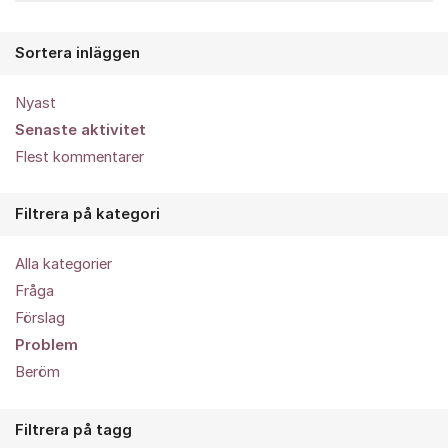
Sortera inläggen
Nyast
Senaste aktivitet
Flest kommentarer
Filtrera på kategori
Alla kategorier
Fråga
Förslag
Problem
Beröm
Filtrera på tagg