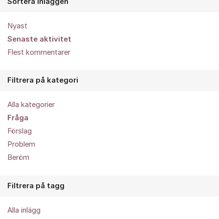
Sortera inläggen
Nyast
Senaste aktivitet
Flest kommentarer
Filtrera på kategori
Alla kategorier
Fråga
Förslag
Problem
Beröm
Filtrera på tagg
Alla inlägg