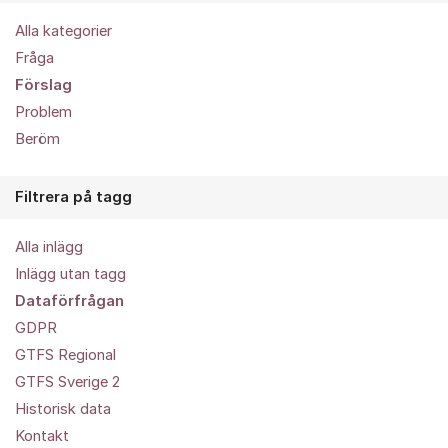
Alla kategorier
Fråga
Förslag
Problem
Beröm
Filtrera på tagg
Alla inlägg
Inlägg utan tagg
Dataförfrågan
GDPR
GTFS Regional
GTFS Sverige 2
Historisk data
Kontakt