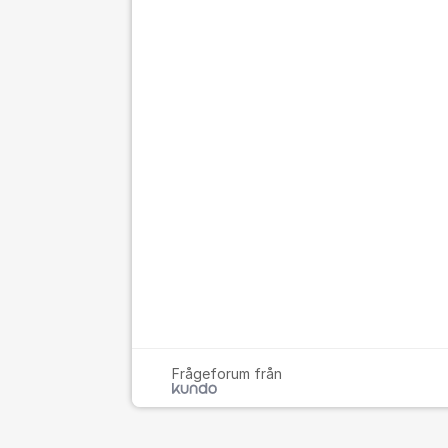
Frågeforum från