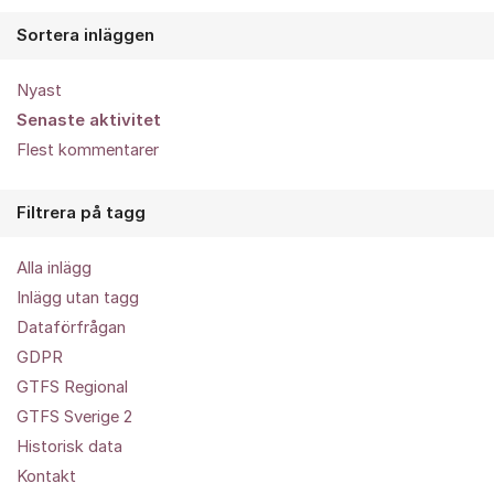
Sortera inläggen
Nyast
Senaste aktivitet
Flest kommentarer
Filtrera på tagg
Alla inlägg
Inlägg utan tagg
Dataförfrågan
GDPR
GTFS Regional
GTFS Sverige 2
Historisk data
Kontakt