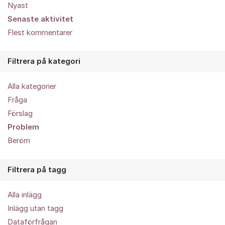
Nyast
Senaste aktivitet
Flest kommentarer
Filtrera på kategori
Alla kategorier
Fråga
Förslag
Problem
Beröm
Filtrera på tagg
Alla inlägg
Inlägg utan tagg
Dataförfrågan