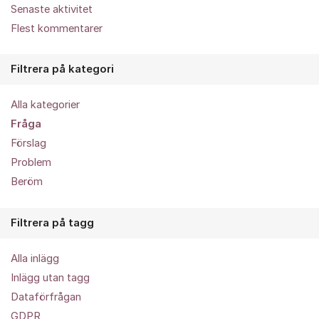
Senaste aktivitet
Flest kommentarer
Filtrera på kategori
Alla kategorier
Fråga
Förslag
Problem
Beröm
Filtrera på tagg
Alla inlägg
Inlägg utan tagg
Dataförfrågan
GDPR