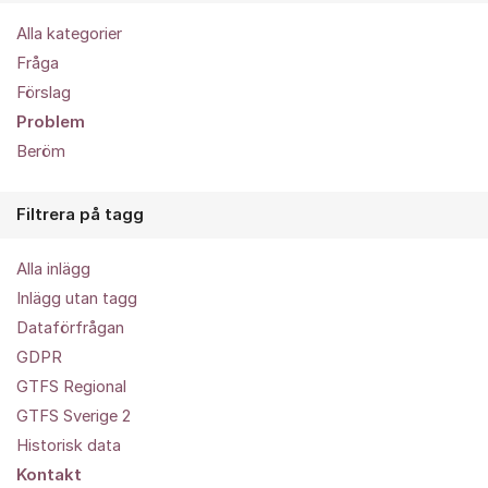
Alla kategorier
Fråga
Förslag
Problem
Beröm
Filtrera på tagg
Alla inlägg
Inlägg utan tagg
Dataförfrågan
GDPR
GTFS Regional
GTFS Sverige 2
Historisk data
Kontakt