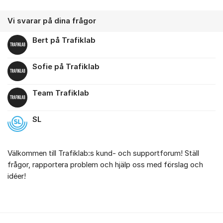
Vi svarar på dina frågor
Bert på Trafiklab
Sofie på Trafiklab
Team Trafiklab
SL
Välkommen till Trafiklab:s kund- och supportforum! Ställ
frågor, rapportera problem och hjälp oss med förslag och
idéer!