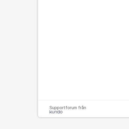
Supportforum från