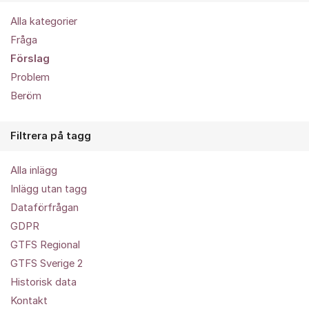
Alla kategorier
Fråga
Förslag
Problem
Beröm
Filtrera på tagg
Alla inlägg
Inlägg utan tagg
Dataförfrågan
GDPR
GTFS Regional
GTFS Sverige 2
Historisk data
Kontakt