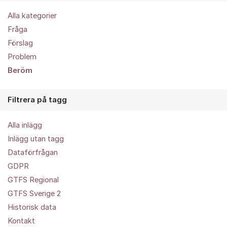
Alla kategorier
Fråga
Förslag
Problem
Beröm
Filtrera på tagg
Alla inlägg
Inlägg utan tagg
Dataförfrågan
GDPR
GTFS Regional
GTFS Sverige 2
Historisk data
Kontakt