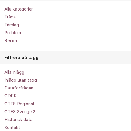
Alla kategorier
Fråga
Förslag
Problem
Beröm
Filtrera på tagg
Alla inlägg
Inlägg utan tagg
Dataförfrågan
GDPR
GTFS Regional
GTFS Sverige 2
Historisk data
Kontakt