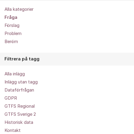
Alla kategorier
Fråga
Förslag
Problem
Beröm
Filtrera på tagg
Alla inlägg
Inlägg utan tagg
Dataförfrågan
GDPR
GTFS Regional
GTFS Sverige 2
Historisk data
Kontakt