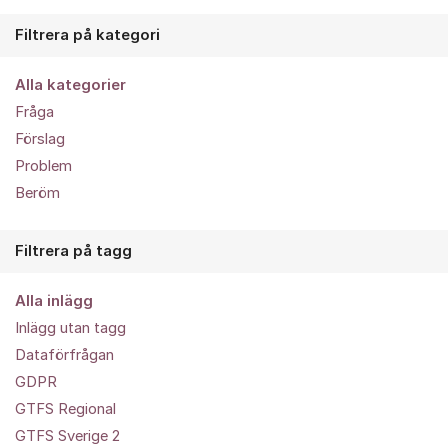
Filtrera på kategori
Alla kategorier
Fråga
Förslag
Problem
Beröm
Filtrera på tagg
Alla inlägg
Inlägg utan tagg
Dataförfrågan
GDPR
GTFS Regional
GTFS Sverige 2