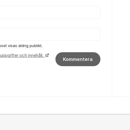
ost visas aldrig publikt.
uppgifter och innehåll.
Kommentera