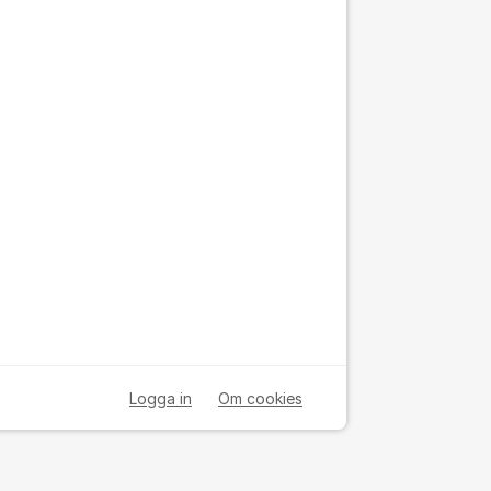
Logga in
Om cookies