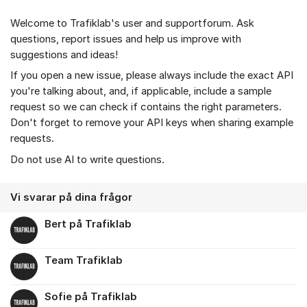
Welcome to Trafiklab's user and supportforum. Ask
questions, report issues and help us improve with
suggestions and ideas!
If you open a new issue, please always include the exact API
you're talking about, and, if applicable, include a sample
request so we can check if contains the right parameters.
Don't forget to remove your API keys when sharing example
requests.
Do not use AI to write questions.
Vi svarar på dina frågor
Bert på Trafiklab
Team Trafiklab
Sofie på Trafiklab