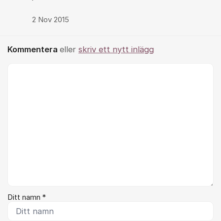
2 Nov 2015
Kommentera
eller
skriv ett nytt inlägg
Kommentar *
Ditt namn *