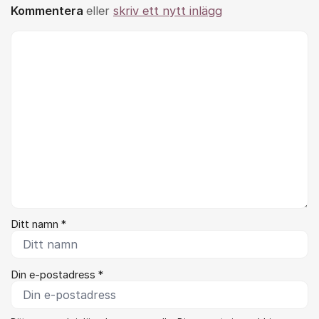
Kommentera
eller
skriv ett nytt inlägg
Kommentar *
Ditt namn *
Din e-postadress *