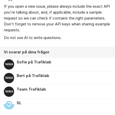
If you open a new issue, please always include the exact API
you're talking about, and, if applicable, include a sample
request so we can check if contains the right parameters.
Don't forget to remove your API keys when sharing example
requests.
Do not use AI to write questions.
Vi svarar på dina frågor
Sofie på Trafiklab
Bert på Trafiklab
Team Trafiklab
SL