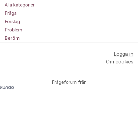
Alla kategorier
Fråga
Förslag
Problem
Beröm
Logga in
Om cookies
Frågeforum från