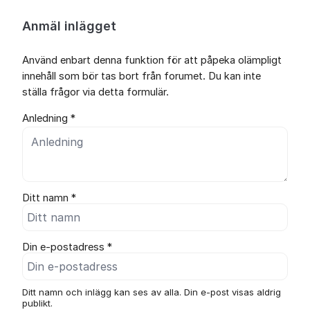
Anmäl inlägget
Använd enbart denna funktion för att påpeka olämpligt
innehåll som bör tas bort från forumet. Du kan inte
ställa frågor via detta formulär.
Anledning *
Ditt namn *
Din e-postadress *
Ditt namn och inlägg kan ses av alla. Din e-post visas aldrig
publikt.