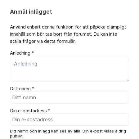
Anmäl inlägget
Använd enbart denna funktion för att påpeka olämpligt
innehåll som bör tas bort från forumet. Du kan inte
ställa frågor via detta formulär.
Anledning *
Ditt namn *
Din e-postadress *
Ditt namn och inlägg kan ses av alla. Din e-post visas aldrig
publikt.