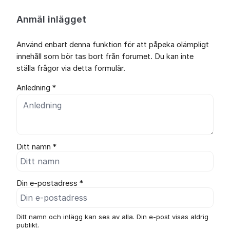
Anmäl inlägget
Använd enbart denna funktion för att påpeka olämpligt
innehåll som bör tas bort från forumet. Du kan inte
ställa frågor via detta formulär.
Anledning *
Ditt namn *
Din e-postadress *
Ditt namn och inlägg kan ses av alla. Din e-post visas aldrig
publikt.