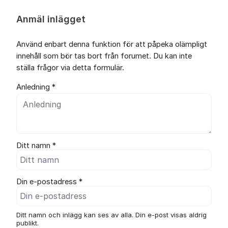
Anmäl inlägget
Använd enbart denna funktion för att påpeka olämpligt
innehåll som bör tas bort från forumet. Du kan inte
ställa frågor via detta formulär.
Anledning *
Ditt namn *
Din e-postadress *
Ditt namn och inlägg kan ses av alla. Din e-post visas aldrig
publikt.