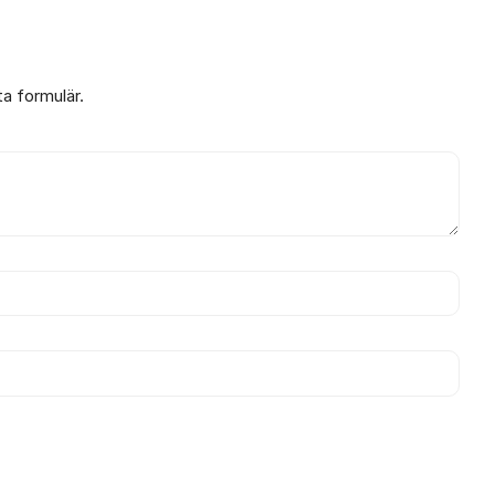
ta formulär.