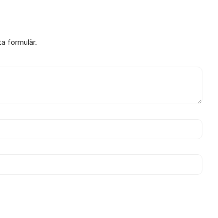
ta formulär.