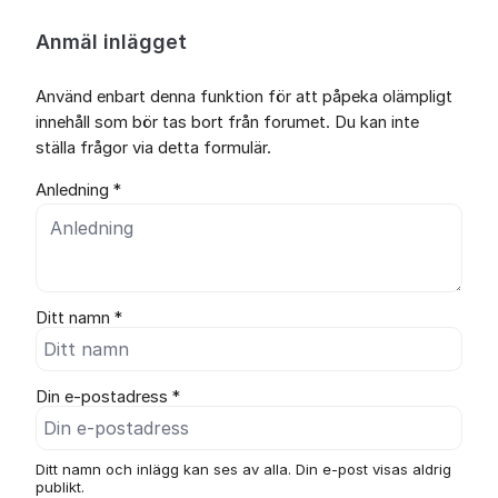
Anmäl inlägget
Använd enbart denna funktion för att påpeka olämpligt
innehåll som bör tas bort från forumet. Du kan inte
ställa frågor via detta formulär.
Anledning *
Ditt namn *
Din e-postadress *
Ditt namn och inlägg kan ses av alla. Din e-post visas aldrig
publikt.