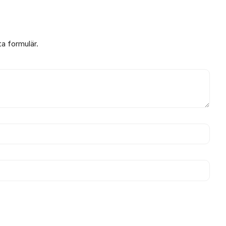
ta formulär.