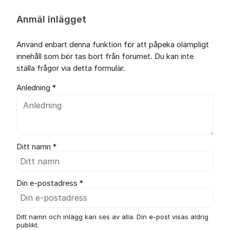
Anmäl inlägget
Använd enbart denna funktion för att påpeka olämpligt
innehåll som bör tas bort från forumet. Du kan inte
ställa frågor via detta formulär.
Anledning *
Ditt namn *
Din e-postadress *
Ditt namn och inlägg kan ses av alla. Din e-post visas aldrig
publikt.