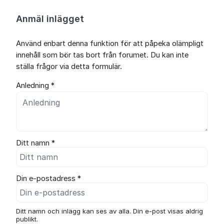
Anmäl inlägget
Använd enbart denna funktion för att påpeka olämpligt
innehåll som bör tas bort från forumet. Du kan inte
ställa frågor via detta formulär.
Anledning *
Ditt namn *
Din e-postadress *
Ditt namn och inlägg kan ses av alla. Din e-post visas aldrig
publikt.