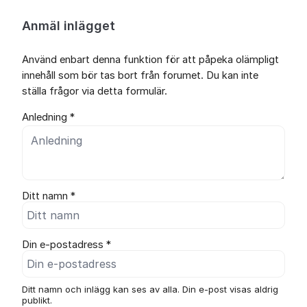
Anmäl inlägget
Använd enbart denna funktion för att påpeka olämpligt
innehåll som bör tas bort från forumet. Du kan inte
ställa frågor via detta formulär.
Anledning *
Ditt namn *
Din e-postadress *
Ditt namn och inlägg kan ses av alla. Din e-post visas aldrig
publikt.