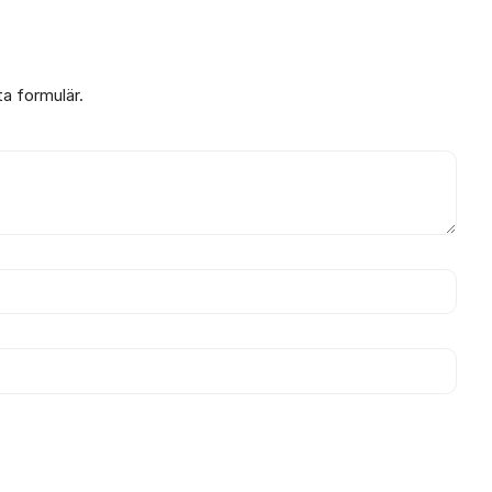
ta formulär.